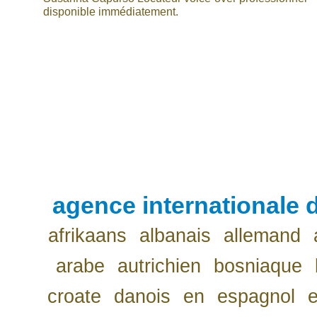
disponible immédiatement.
agence internationale d
afrikaans
albanais
allemand
arabe
autrichien
bosniaque
croate
danois
en
espagnol