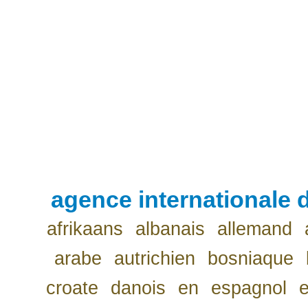
agence internationale d
afrikaans
albanais
allemand
arabe
autrichien
bosniaque
croate
danois
en
espagnol