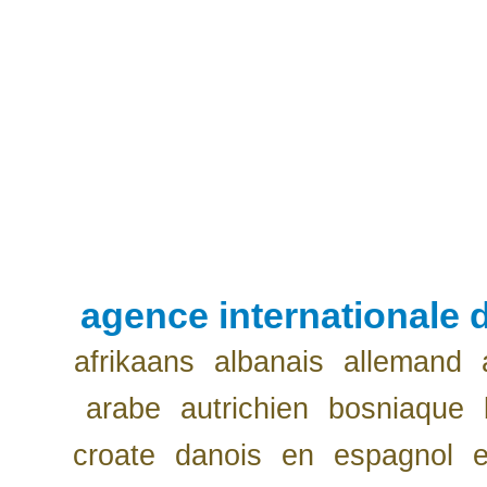
agence internationale d
afrikaans
albanais
allemand
arabe
autrichien
bosniaque
croate
danois
en
espagnol