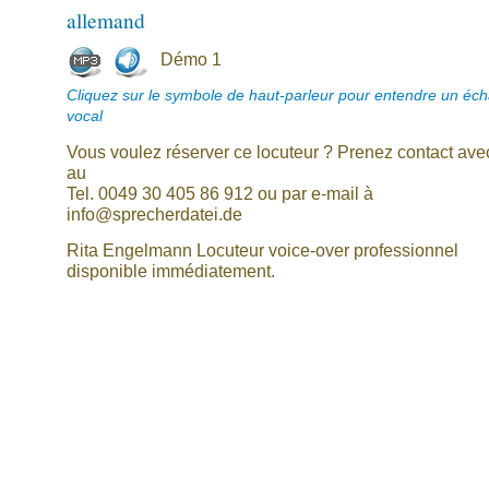
allemand
Démo 1
Cliquez sur le symbole de haut-parleur pour entendre un écha
vocal
Vous voulez réserver ce locuteur ? Prenez contact av
au
Tel. 0049 30 405 86 912 ou par e-mail à
info@sprecherdatei.de
Rita Engelmann Locuteur voice-over professionnel
disponible immédiatement.