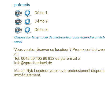
polonais
Démo 1
Démo 2
Démo 3
Cliquez sur le symbole de haut-parleur pour entendre un écha
vocal
Vous voulez réserver ce locuteur ? Prenez contact av
au
Tel. 0049 30 405 86 912 ou par e-mail à
info@sprecherdatei.de
Marcin Ryk Locuteur voice-over professionnel disponi
immédiatement.