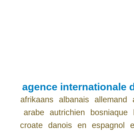
agence internationale d
afrikaans
albanais
allemand
arabe
autrichien
bosniaque
croate
danois
en
espagnol