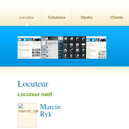
Locuteur
Solutions
Studio
Clients
Locuteur
Locuteur natif
Marcin
Ryk