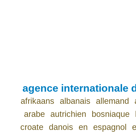
agence internationale d
afrikaans
albanais
allemand
arabe
autrichien
bosniaque
croate
danois
en
espagnol