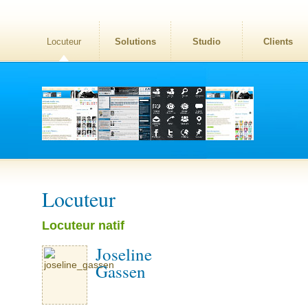
Locuteur
Solutions
Studio
Clients
Locuteur
Locuteur natif
Joseline
Gassen