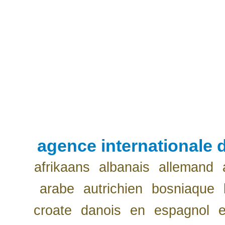
agence internationale d
afrikaans
albanais
allemand
arabe
autrichien
bosniaque
croate
danois
en
espagnol