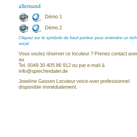
allemand
Démo 1
Démo 2
Cliquez sur le symbole de haut-parleur pour entendre un écha
vocal
Vous voulez réserver ce locuteur ? Prenez contact av
au
Tel. 0049 30 405 86 912 ou par e-mail à
info@sprecherdatei.de
Joseline Gassen Locuteur voice-over professionnel
disponible immédiatement.