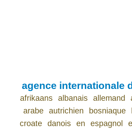
agence internationale d
afrikaans
albanais
allemand
arabe
autrichien
bosniaque
croate
danois
en
espagnol