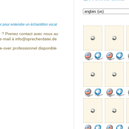
r pour entendre un échantillon vocal
r ? Prenez contact avec nous au
e-mail à info@sprecherdatei.de
-over professionnel disponible