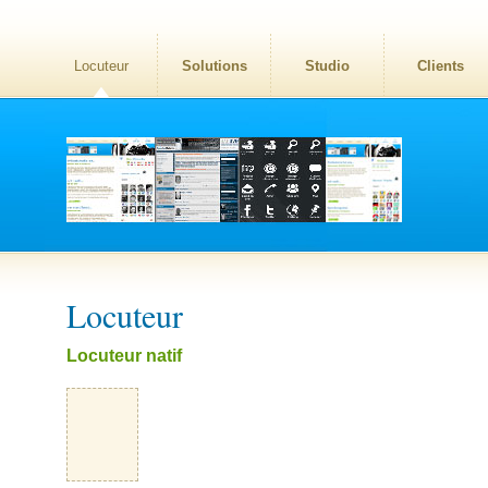
Locuteur
Solutions
Studio
Clients
Locuteur
Locuteur natif