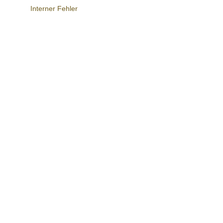
Interner Fehler