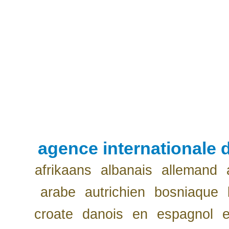
agence internationale d
afrikaans
albanais
allemand
arabe
autrichien
bosniaque
croate
danois
en
espagnol