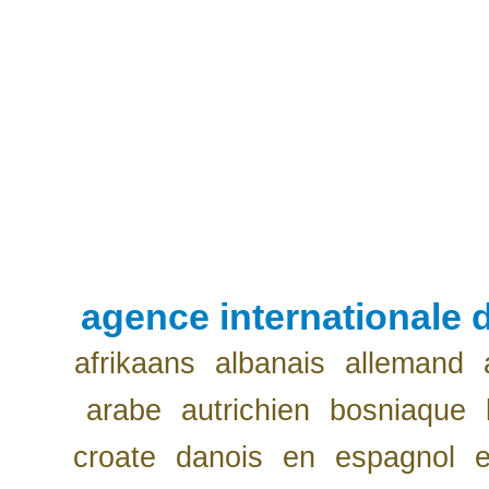
agence internationale d
afrikaans
albanais
allemand
arabe
autrichien
bosniaque
croate
danois
en
espagnol