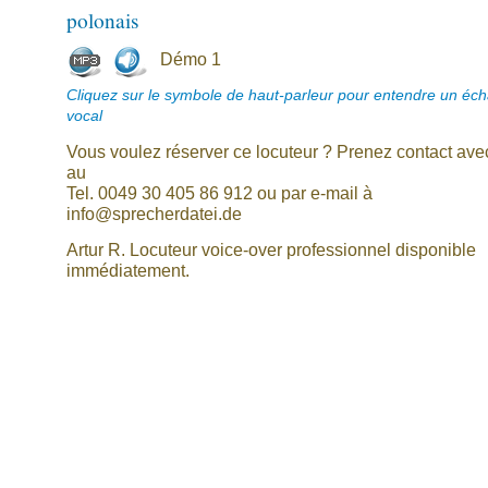
polonais
Démo 1
Cliquez sur le symbole de haut-parleur pour entendre un écha
vocal
Vous voulez réserver ce locuteur ? Prenez contact av
au
Tel. 0049 30 405 86 912 ou par e-mail à
info@sprecherdatei.de
Artur R. Locuteur voice-over professionnel disponible
immédiatement.