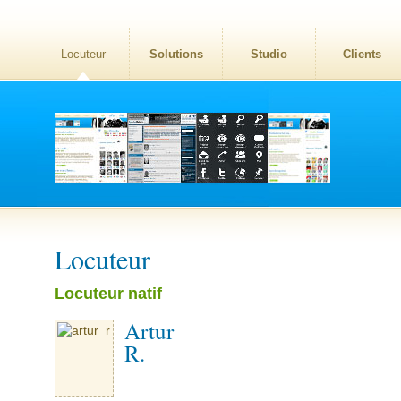
Locuteur
Solutions
Studio
Clients
Locuteur
Locuteur natif
Artur
R.